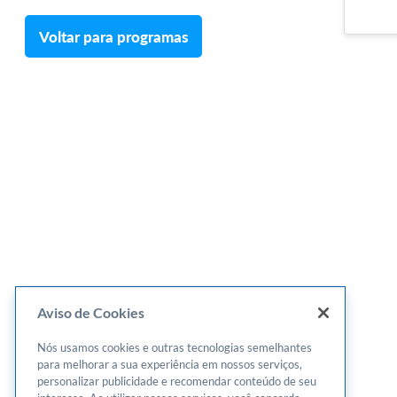
Voltar para programas
Aviso de Cookies
Nós usamos cookies e outras tecnologias semelhantes
para melhorar a sua experiência em nossos serviços,
personalizar publicidade e recomendar conteúdo de seu