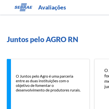
Avaliações
Juntos pelo AGRO RN
O 
fo
O Juntos pelo Agro é uma parceria
entre as duas instituições com o
me
objetivo de fomentar o
ju
desenvolvimento de produtores rurais.