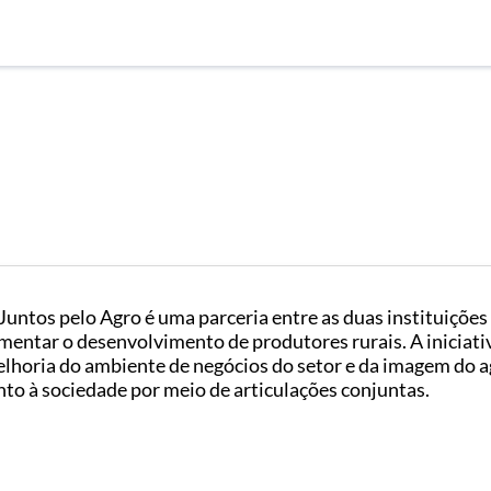
Juntos pelo Agro é uma parceria entre as duas instituições
mentar o desenvolvimento de produtores rurais. A iniciati
lhoria do ambiente de negócios do setor e da imagem do a
nto à sociedade por meio de articulações conjuntas.