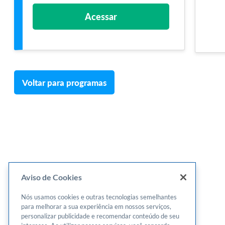
Acessar
Voltar para programas
Aviso de Cookies
Nós usamos cookies e outras tecnologias semelhantes
para melhorar a sua experiência em nossos serviços,
personalizar publicidade e recomendar conteúdo de seu