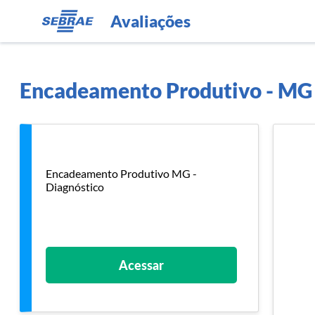
Avaliações
Encadeamento Produtivo - MG
Encadeamento Produtivo MG -
Diagnóstico
Acessar