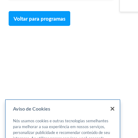
Voltar para programas
Aviso de Cookies
Nós usamos cookies e outras tecnologias semelhantes
para melhorar a sua experiência em nossos serviços,
personalizar publicidade e recomendar conteúdo de seu