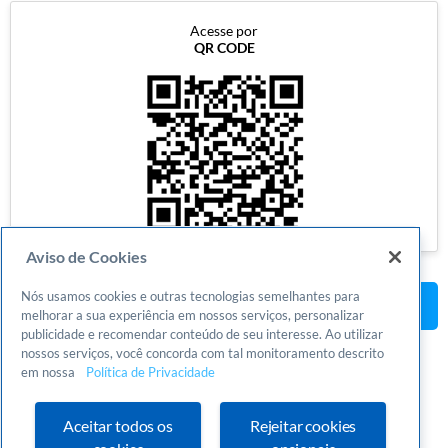
Acesse por
QR CODE
Aviso de Cookies
Nós usamos cookies e outras tecnologias semelhantes para
Voltar para programas
melhorar a sua experiência em nossos serviços, personalizar
publicidade e recomendar conteúdo de seu interesse. Ao utilizar
nossos serviços, você concorda com tal monitoramento descrito
em nossa
Política de Privacidade
Aceitar todos os
Rejeitar cookies