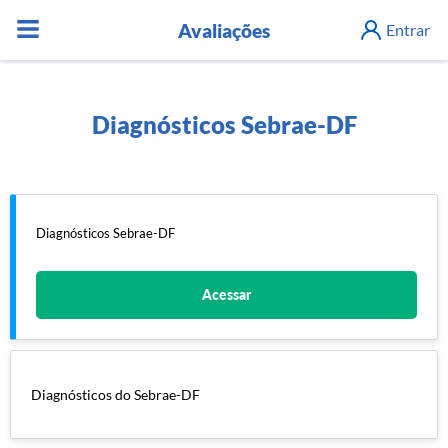
Avaliações
Entrar
Diagnósticos Sebrae-DF
Diagnósticos Sebrae-DF
Acessar
Diagnósticos do Sebrae-DF