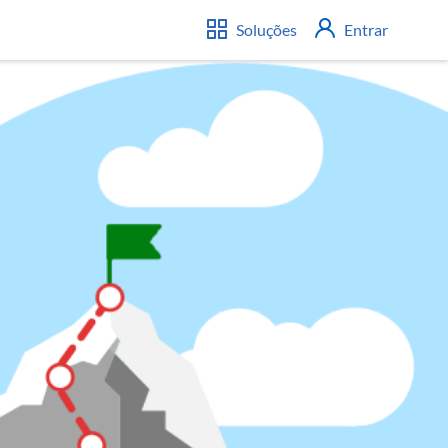
Soluções
Entrar