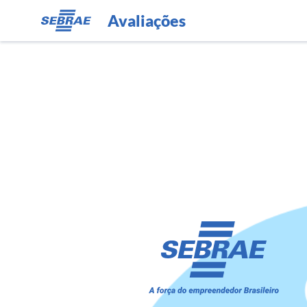
Avaliações